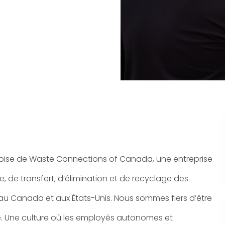
oise de Waste Connections of Canada, une entreprise
e, de transfert, d’élimination et de recyclage des
 au Canada et aux États-Unis. Nous sommes fiers d’être
te. Une culture où les employés autonomes et