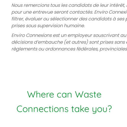
Nous remercions tous les candidats de leur intérêt
pour une entrevue seront contactés. Enviro Connexion
filtrer, évaluer ou sélectionner des candidats à ses
prises sous supervision humaine.
Enviro Connexions est un employeur souscrivant au pr
décisions d’embauche (et autres) sont prises sans é
règlements ou ordonnances fédérales, provinciales 
Where can Waste
Connections take you?