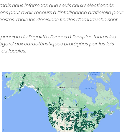
, mais nous informons que seuls ceux sélectionnés
s peut avoir recours à l’intelligence artificielle pour
 postes, mais les décisions finales d’embauche sont
incipe de l’égalité d’accès à l’emploi. Toutes les
gard aux caractéristiques protégées par les lois,
ou locales.