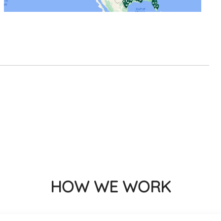
HOW WE WORK