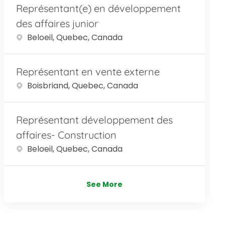
Représentant(e) en développement
des affaires junior
Location
Beloeil, Quebec, Canada
Représentant en vente externe
Location
Boisbriand, Quebec, Canada
Représentant développement des
affaires- Construction
Location
Beloeil, Quebec, Canada
See More