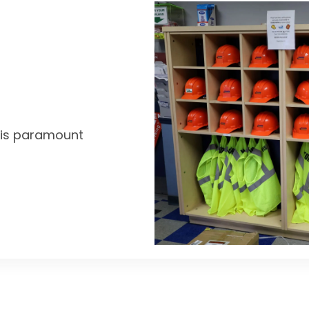
y is paramount