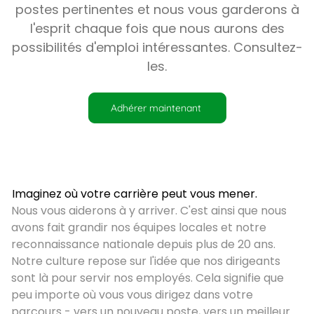
postes pertinentes et nous vous garderons à
l'esprit chaque fois que nous aurons des
possibilités d'emploi intéressantes. Consultez-
les.
Adhérer maintenant
Imaginez où votre carrière peut vous mener.
Nous vous aiderons à y arriver. C'est ainsi que nous
avons fait grandir nos équipes locales et notre
reconnaissance nationale depuis plus de 20 ans.
Notre culture repose sur l'idée que nos dirigeants
sont là pour servir nos employés. Cela signifie que
peu importe où vous vous dirigez dans votre
parcours - vers un nouveau poste, vers un meilleur