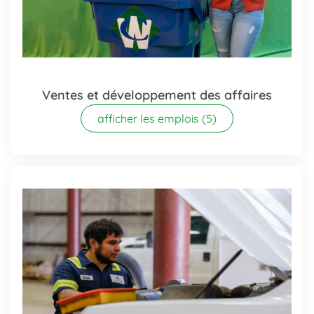
Ventes et développement des affaires
afficher les emplois
(5)