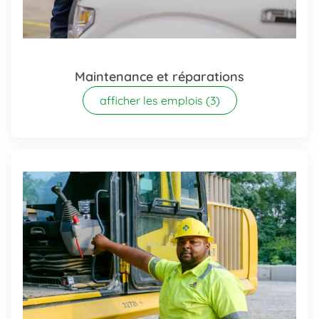
Maintenance et réparations
afficher les emplois
(3)