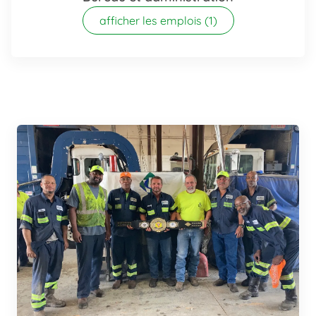
afficher les emplois
(1)