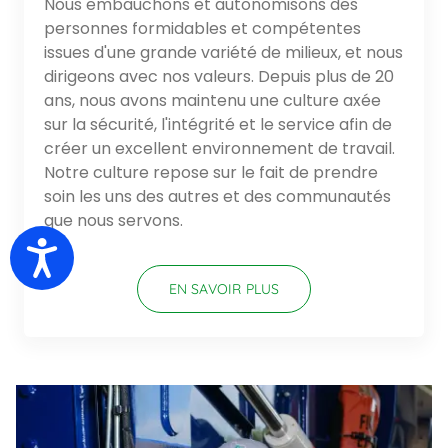
Nous embauchons et autonomisons des
personnes formidables et compétentes
issues d'une grande variété de milieux, et nous
dirigeons avec nos valeurs. Depuis plus de 20
ans, nous avons maintenu une culture axée
sur la sécurité, l'intégrité et le service afin de
créer un excellent environnement de travail.
Notre culture repose sur le fait de prendre
soin les uns des autres et des communautés
que nous servons.
Accessibility
EN SAVOIR PLUS