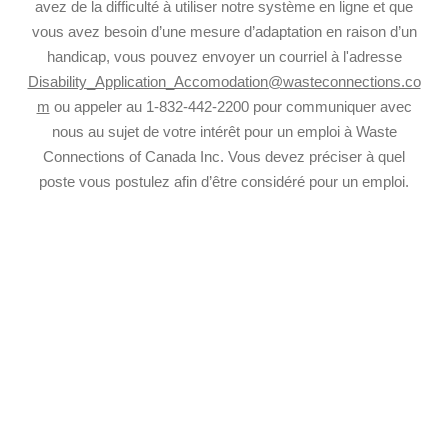
avez de la difficulté à utiliser notre système en ligne et que
vous avez besoin d’une mesure d’adaptation en raison d’un
handicap, vous pouvez envoyer un courriel à l'adresse
Disability_Application_Accomodation@wasteconnections.co
m
ou appeler au 1-832-442-2200 pour communiquer avec
nous au sujet de votre intérêt pour un emploi à Waste
Connections of Canada Inc. Vous devez préciser à quel
poste vous postulez afin d’être considéré pour un emploi.