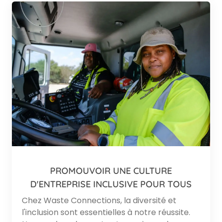
PROMOUVOIR UNE CULTURE
D'ENTREPRISE INCLUSIVE POUR TOUS
Chez Waste Connections, la diversité et
l'inclusion sont essentielles à notre réussite.