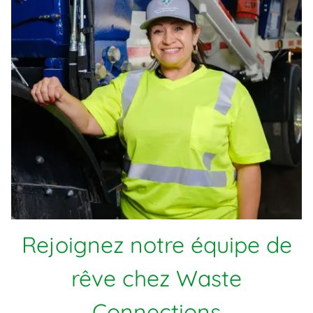
Rejoignez notre équipe de
rêve chez Waste
Connections