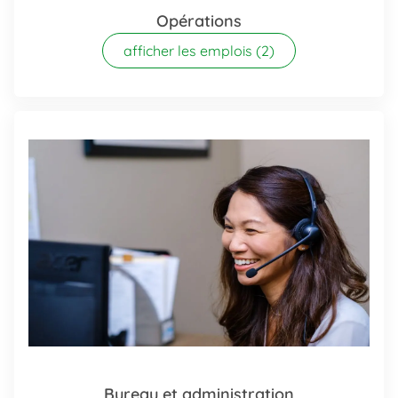
Opérations
afficher les emplois
(2)
Bureau et administration