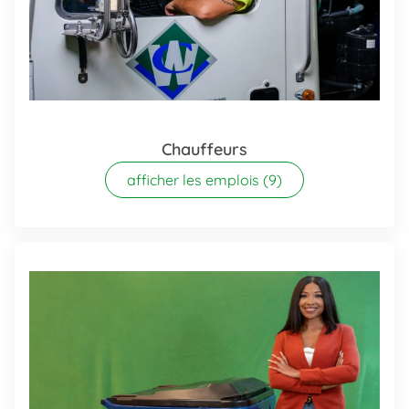
Chauffeurs
afficher les emplois
(9)