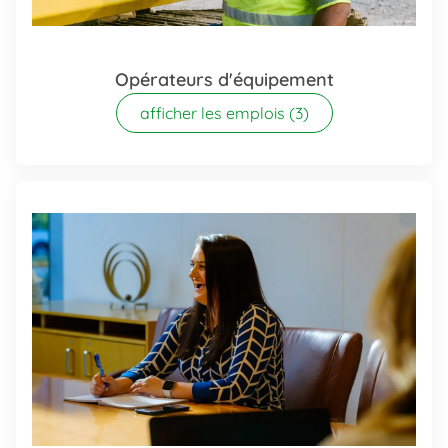
Opérateurs d'équipement
afficher les emplois
(3)