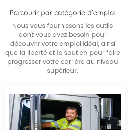
Parcourir par catégorie d’emploi
Nous vous fournissons les outils
dont vous avez besoin pour
découvrir votre emploi idéal, ainsi
que la liberté et le soutien pour faire
progresser votre carrière au niveau
supérieur.