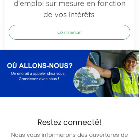
d’emploi sur mesure en fonction
de vos intérêts.
Commencer
Restez connecté!
Nous vous informerons des ouvertures de