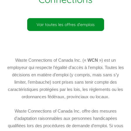
Voir toutes les offres d’emplois
Waste Connections of Canada Inc. («
WCN
») est un
employeur qui respecte l’égalité d’accès à l’emploi. Toutes les
décisions en matière d’emploi (y compris, mais sans s’y
limiter, l’embauche) sont prises sans tenir compte des
caractéristiques protégées par les lois, les règlements ou les
ordonnances fédéraux, provinciaux ou locaux.
Waste Connections of Canada Inc. offre des mesures
d’adaptation raisonnables aux personnes handicapées
qualifiées lors des procédures de demande d’emploi. Si vous