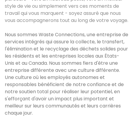
style de vie ou simplement vers ces moments de
travail qui vous marquent - soyez assuré que nous
vous accompagnerons tout au long de votre voyage.
Nous sommes Waste Connections, une entreprise de
services intégrés qui assure la collecte, le transfert,
l'élimination et le recyclage des déchets solides pour
les résidents et les entreprises locales aux États-
Unis et au Canada. Nous sommes fiers d'être une
entreprise différente avec une culture différente.
Une culture où les employés autonomes et
responsables bénéficient de notre confiance et de
notre soutien total pour réaliser leur potentiel, en
s'efforçant d'avoir un impact plus important et
meilleur sur leurs communautés et leurs carrières
chaque jour.