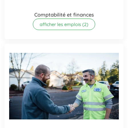
Comptabilité et finances
afficher les emplois
(2)