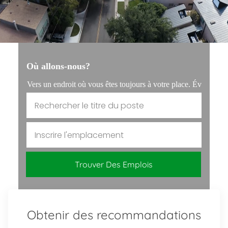
Où allons-nous?
Vers un endroit où vous êtes toujours à votre place. Évoluez a
Rechercher le titre du poste
Inscrire l'emplacement
Trouver Des Emplois
Obtenir des recommandations