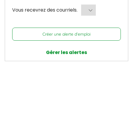
Required
Vous recevrez des courriels.
Créer une alerte d’emploi
Gérer les alertes