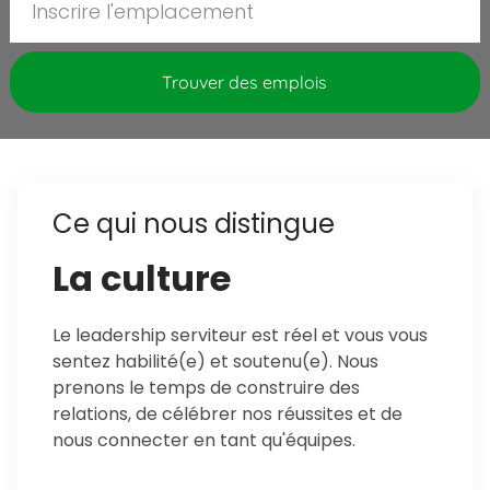
Trouver des emplois
Ce qui nous distingue
La culture
Le leadership serviteur est réel et vous vous
sentez habilité(e) et soutenu(e). Nous
prenons le temps de construire des
relations, de célébrer nos réussites et de
nous connecter en tant qu'équipes.