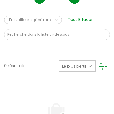
Tout Effacer
Travailleurs généraux
Recherche dans la liste ci-dessous
Filtr
0
résultats