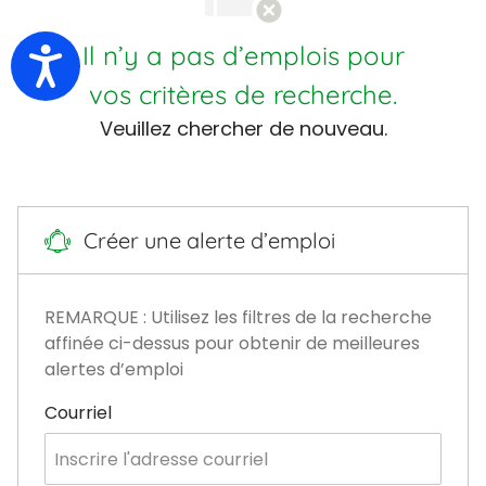
Il n’y a pas d’emplois pour
Accessibility
vos critères de recherche.
Veuillez chercher de nouveau.
Créer une alerte d’emploi
REMARQUE : Utilisez les filtres de la recherche
affinée ci-dessus pour obtenir de meilleures
alertes d’emploi
Required
Courriel