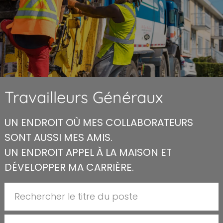
Travailleurs Généraux
UN ENDROIT OÙ MES COLLABORATEURS
SONT AUSSI MES AMIS.
UN ENDROIT APPEL À LA MAISON ET
DÉVELOPPER MA CARRIÈRE.
Rechercher le titre du poste
Inscrire l'emplacement